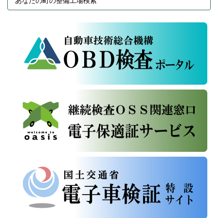
あなたの町の整備工場検索