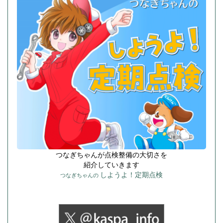
つなぎちゃんが点検整備の大切さを
紹介していきます
しようよ！定期点検
つなぎちゃんの