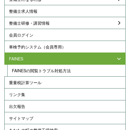
整備士求人情報
整備士研修・講習情報
会員ログイン
車検予約システム（会員専用）
FAINES
FAINESの閲覧トラブル対処方法
重量税計算ツール
リンク集
出欠報告
サイトマップ