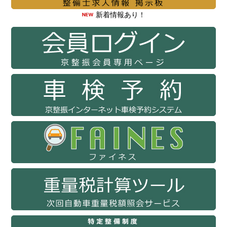
新着情報あり！