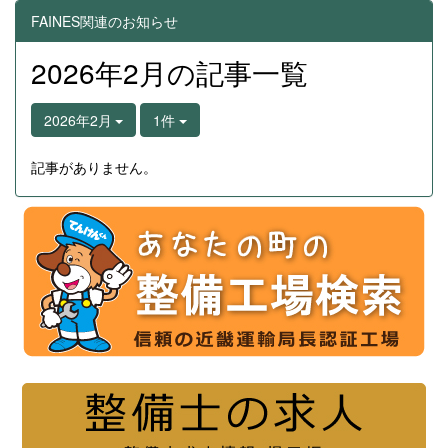
FAINES関連のお知らせ
2026年2月の記事一覧
2026年2月
1件
記事がありません。