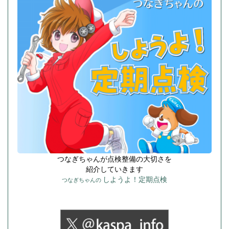
つなぎちゃんが点検整備の大切さを
紹介していきます
しようよ！定期点検
つなぎちゃんの