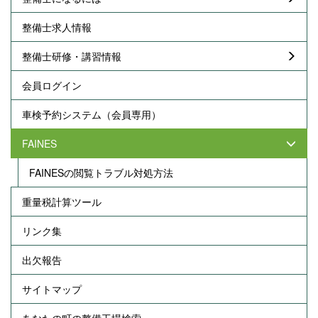
整備士求人情報
整備士研修・講習情報
会員ログイン
車検予約システム（会員専用）
FAINES
FAINESの閲覧トラブル対処方法
重量税計算ツール
リンク集
出欠報告
サイトマップ