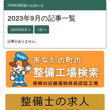
FAINES関連のお知らせ
2023年9月の記事一覧
2023年9月
1件
記事がありません。