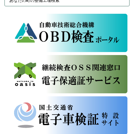
あなたの町の整備工場検索