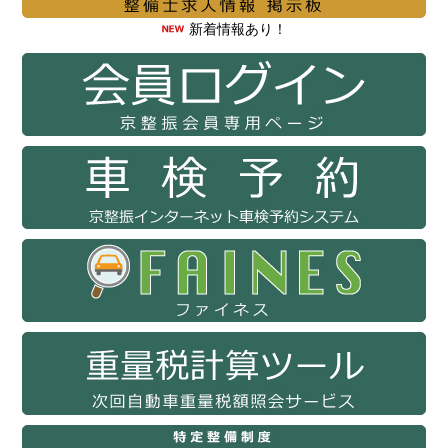
新着情報あり！