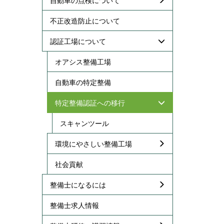
不正改造防止について
認証工場について
オアシス整備工場
自動車の特定整備
特定整備認証への移行
スキャンツール
環境にやさしい整備工場
社会貢献
整備士になるには
整備士求人情報