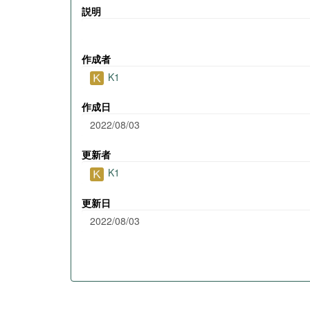
説明
作成者
K1
作成日
2022/08/03
更新者
K1
更新日
2022/08/03