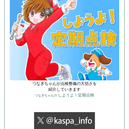
つなぎちゃんが点検整備の大切さを
紹介していきます
しようよ！定期点検
つなぎちゃんの