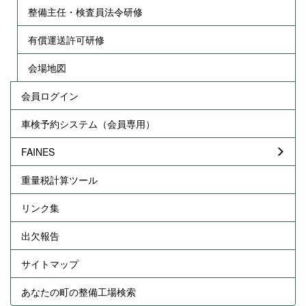
整備主任・検査員法令研修
有償運送許可研修
会場地図
会員ログイン
車検予約システム（会員専用）
FAINES
重量税計算ツール
リンク集
出欠報告
サイトマップ
あなたの町の整備工場検索