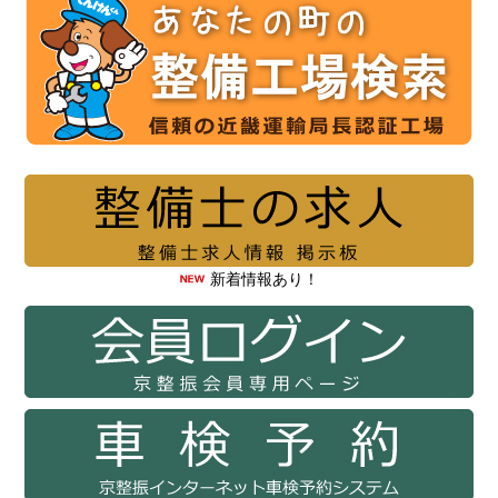
新着情報あり！