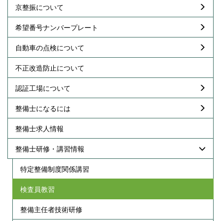
京整振について
希望番号ナンバープレート
自動車の点検について
不正改造防止について
認証工場について
整備士になるには
整備士求人情報
整備士研修・講習情報
特定整備制度関係講習
検査員教習
整備主任者技術研修