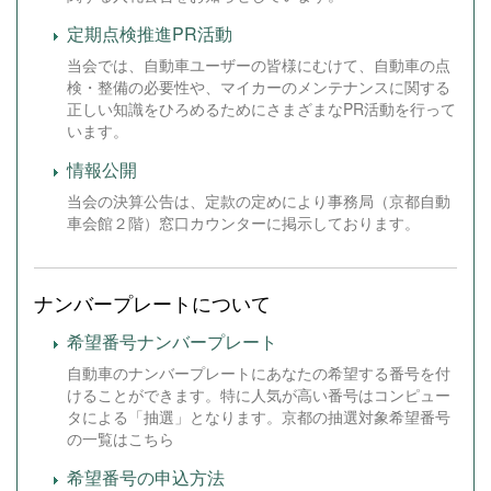
定期点検推進PR活動
当会では、自動車ユーザーの皆様にむけて、自動車の点
検・整備の必要性や、マイカーのメンテナンスに関する
正しい知識をひろめるためにさまざまなPR活動を行って
います。
情報公開
当会の決算公告は、定款の定めにより事務局（京都自動
車会館２階）窓口カウンターに掲示しております。
ナンバープレートについて
希望番号ナンバープレート
自動車のナンバープレートにあなたの希望する番号を付
けることができます。特に人気が高い番号はコンピュー
タによる「抽選」となります。京都の抽選対象希望番号
の一覧はこちら
希望番号の申込方法