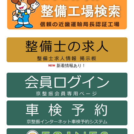
新着情報あり！