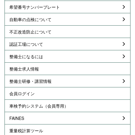
希望番号ナンバープレート
自動車の点検について
不正改造防止について
認証工場について
整備士になるには
整備士求人情報
整備士研修・講習情報
会員ログイン
車検予約システム（会員専用）
FAINES
重量税計算ツール