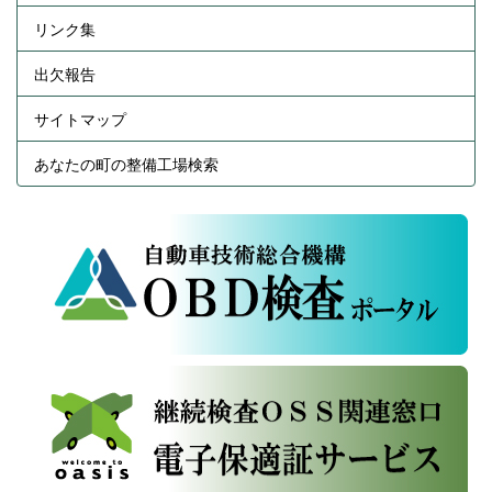
リンク集
出欠報告
サイトマップ
あなたの町の整備工場検索