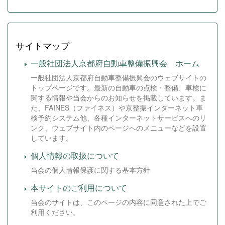
サイトマップ
一般社団法人京都府自動車整備振興会 ホーム
一般社団法人京都府自動車整備振興会のウェブサイトの
トップページです。最新の自動車の点検・整備、車検に
関する情報や当会からのお知らせを掲載しています。ま
た、FAINES（ファイネス）や京整振インターネット車
検予約システム他、各種インターネットサービスへのリ
ンク、ウェブサイト内のページへのメニューなどを設置
しています。
個人情報の取扱について
当会の個人情報保護に関する基本方針
本サイトのご利用について
当会のサイトは、このページの内容に同意された上でご
利用ください。