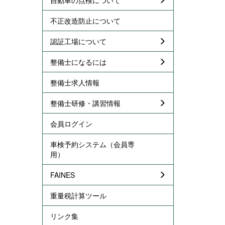
不正改造防止について
認証工場について
整備士になるには
整備士求人情報
整備士研修・講習情報
会員ログイン
車検予約システム（会員専
用）
FAINES
重量税計算ツール
リンク集