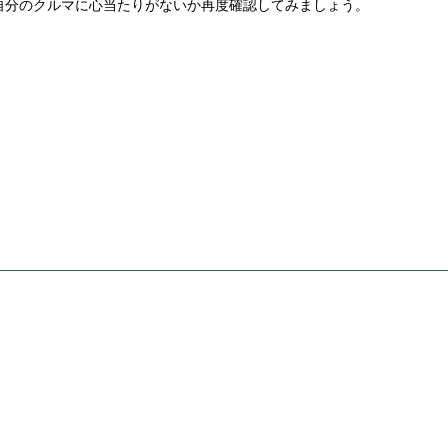
自分のクルマに心当たりがないか再度確認してみましょう。