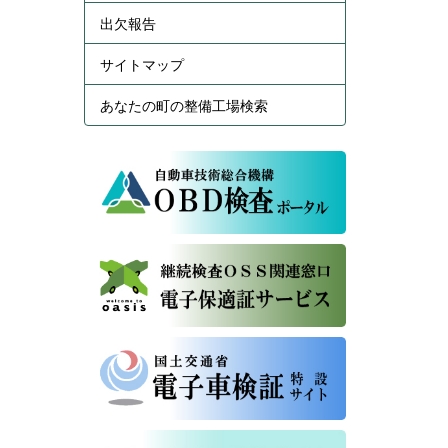
出欠報告
サイトマップ
あなたの町の整備工場検索