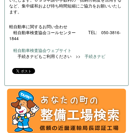
など、集中緩和および待ち時間短縮にご協力をお願いいたし
ます。
軽自動車に関するお問い合わせ
軽自動車検査協会コールセンター TEL: 050-3816-
1844
軽自動車検査協会ウェブサイト
手続きナビもご利用ください >>
手続きナビ