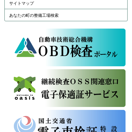
サイトマップ
あなたの町の整備工場検索