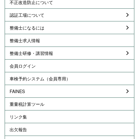
不正改造防止について
認証工場について
整備士になるには
整備士求人情報
整備士研修・講習情報
会員ログイン
車検予約システム（会員専用）
FAINES
重量税計算ツール
リンク集
出欠報告