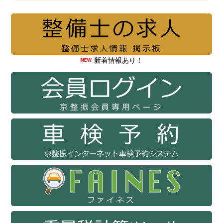
新着情報あり！