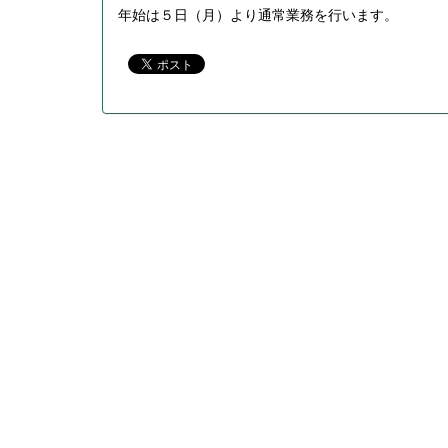
年始は５日（月）より通常業務を行います。