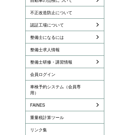
不正改造防止について
認証工場について
整備士になるには
整備士求人情報
整備士研修・講習情報
会員ログイン
車検予約システム（会員専
用）
FAINES
重量税計算ツール
リンク集