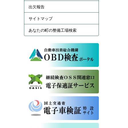
出欠報告
サイトマップ
あなたの町の整備工場検索