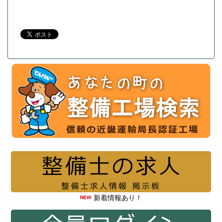
新着情報あり！