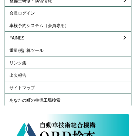
整備士研修・講習情報
会員ログイン
車検予約システム（会員専用）
FAINES
重量税計算ツール
リンク集
出欠報告
サイトマップ
あなたの町の整備工場検索