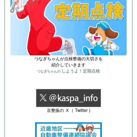
つなぎちゃんが点検整備の大切さを
紹介していきます
しようよ！定期点検
つなぎちゃんの
京整振の Ⅹ（ Twitter )