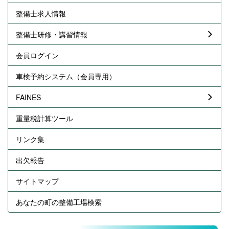
整備士求人情報
整備士研修・講習情報
会員ログイン
車検予約システム（会員専用）
FAINES
重量税計算ツール
リンク集
出欠報告
サイトマップ
あなたの町の整備工場検索