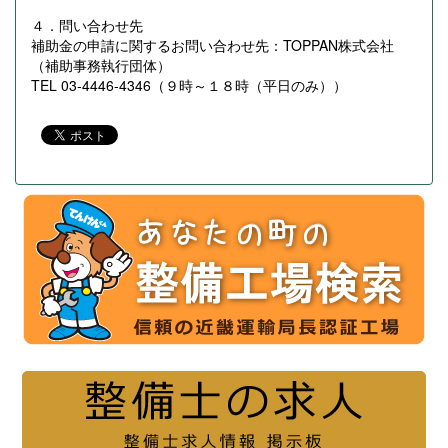
４．問い合わせ先
補助金の申請に関するお問い合わせ先：TOPPAN株式会社
（補助事務執行団体）
TEL 03-4446-4346（９時～１８時（平日のみ））