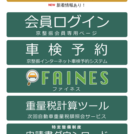
新着情報あり！