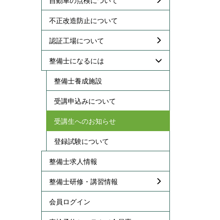
不正改造防止について
認証工場について
整備士になるには
整備士養成施設
受講申込みについて
受講生へのお知らせ
登録試験について
整備士求人情報
整備士研修・講習情報
会員ログイン