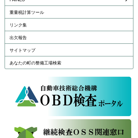
重量税計算ツール
リンク集
出欠報告
サイトマップ
あなたの町の整備工場検索