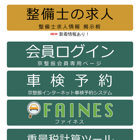
新着情報あり！