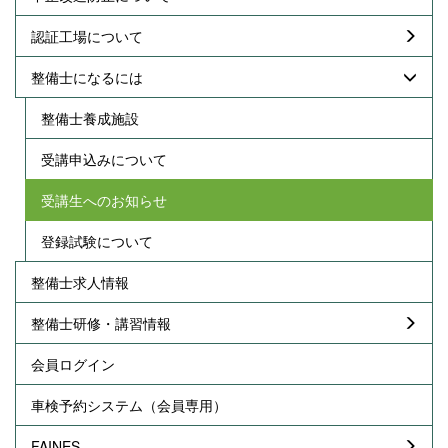
認証工場について
整備士になるには
整備士養成施設
受講申込みについて
受講生へのお知らせ
登録試験について
整備士求人情報
整備士研修・講習情報
会員ログイン
車検予約システム（会員専用）
FAINES