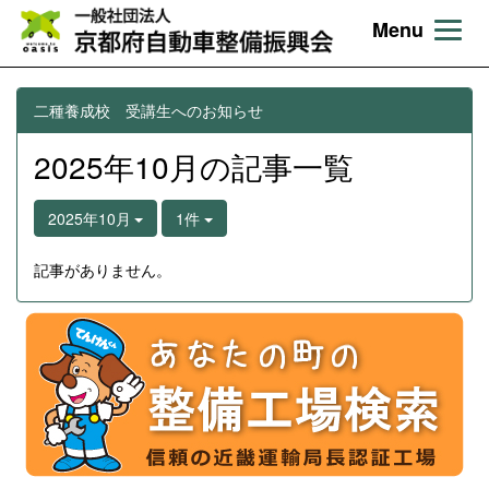
Menu
二種養成校 受講生へのお知らせ
2025年10月の記事一覧
2025年10月
1件
記事がありません。