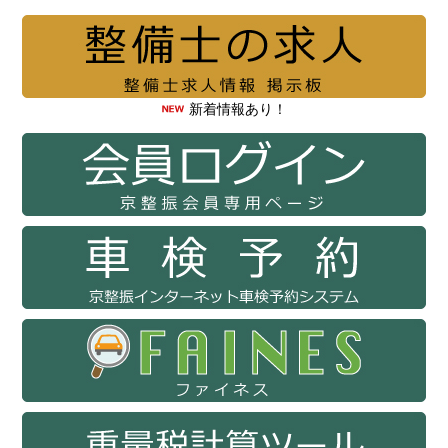
新着情報あり！