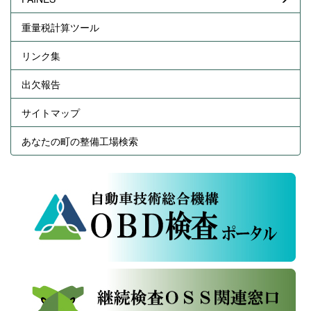
重量税計算ツール
リンク集
出欠報告
サイトマップ
あなたの町の整備工場検索