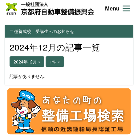
Menu
二種養成校 受講生へのお知らせ
2024年12月の記事一覧
2024年12月
1件
記事がありません。