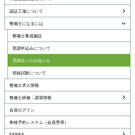
認証工場について
整備士になるには
整備士養成施設
受講申込みについて
受講生へのお知らせ
登録試験について
整備士求人情報
整備士研修・講習情報
会員ログイン
車検予約システム（会員専用）
FAINES