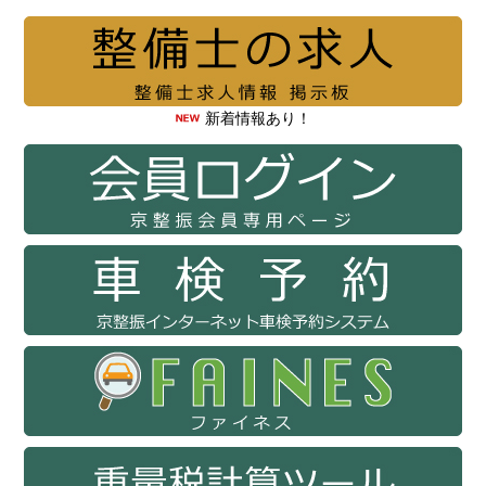
新着情報あり！