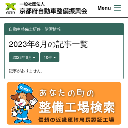
Menu
自動車整備士研修・講習情報
2023年6月の記事一覧
2023年6月
10件
記事がありません。