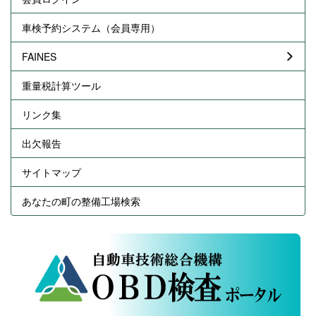
車検予約システム（会員専用）
FAINES
重量税計算ツール
リンク集
出欠報告
サイトマップ
あなたの町の整備工場検索