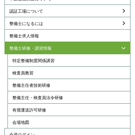
認証工場について
整備士になるには
整備士求人情報
整備士研修・講習情報
特定整備制度関係講習
検査員教習
整備主任者技術研修
整備主任・検査員法令研修
有償運送許可研修
会場地図
会員ログイン