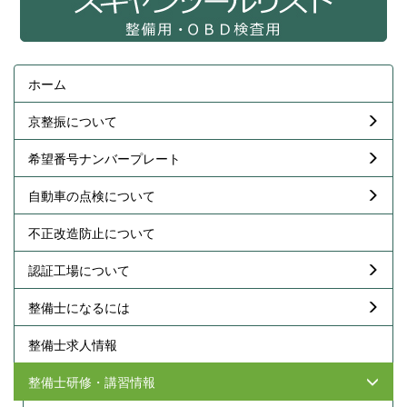
ホーム
京整振について
希望番号ナンバープレート
自動車の点検について
不正改造防止について
認証工場について
整備士になるには
整備士求人情報
整備士研修・講習情報