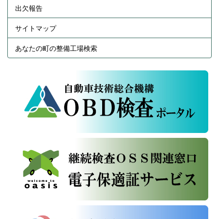
出欠報告
サイトマップ
あなたの町の整備工場検索