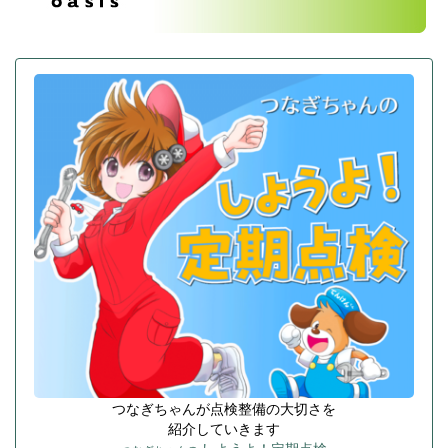
つなぎちゃんが点検整備の大切さを
紹介していきます
しようよ！定期点検