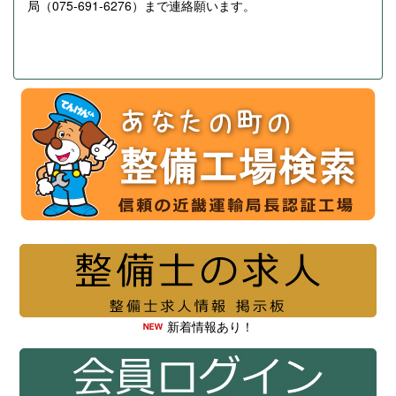
局（075-691-6276）まで連絡願います。
新着情報あり！