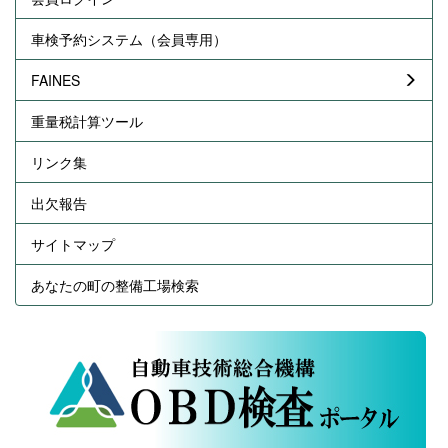
車検予約システム（会員専用）
FAINES
重量税計算ツール
リンク集
出欠報告
サイトマップ
あなたの町の整備工場検索