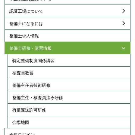
認証工場について
整備士になるには
整備士求人情報
整備士研修・講習情報
特定整備制度関係講習
検査員教習
整備主任者技術研修
整備主任・検査員法令研修
有償運送許可研修
会場地図
会員ログイン