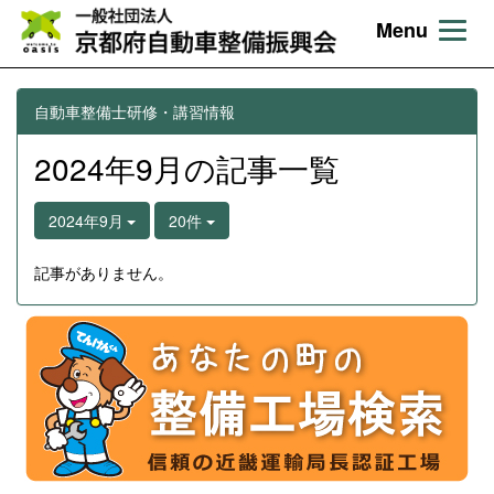
Menu
自動車整備士研修・講習情報
2024年9月の記事一覧
2024年9月
20件
記事がありません。