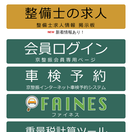
新着情報あり！