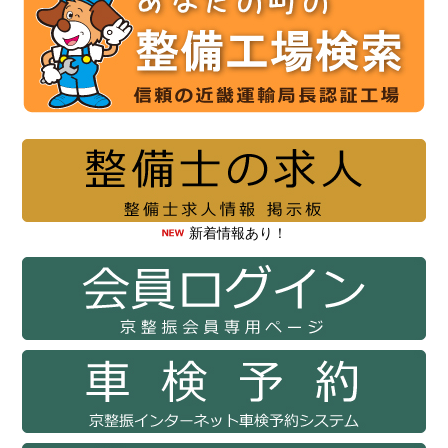
新着情報あり！