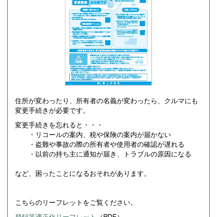
住所が変わったり、所有者の名義が変わったら、クルマにも
変更手続きが必要です。
変更手続きを忘れると・・・
・リコールの案内、税や保険の案内が届かない
・盗難や事故の際の所有者や使用者の確認が遅れる
・以前の持ち主に通知が届き、トラブルの原因になる
など、困ったことになるおそれがあります。
こちらのリーフレットをご覧ください。
登録等適正化リーフレット
（PDF）