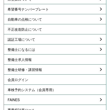
希望番号ナンバープレート
自動車の点検について
不正改造防止について
認証工場について
整備士になるには
整備士求人情報
整備士研修・講習情報
会員ログイン
車検予約システム（会員専用）
FAINES
重量税計算ツール