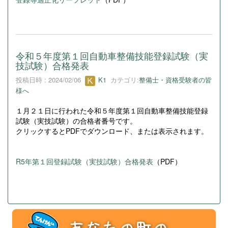
令和５年度第１回自動車整備技能登録試験（実
技試験）合格発表
投稿日時 : 2024/02/06
K1
カテゴリ:
整備士・資格受験者の皆
様へ
１月２１日に行われた令和５年度第１回自動車整備技能登録
試験（実技試験）の合格者番号です。
クリックするとPDFでダウンロード、または表示されます。
R5年第１回登録試験（実技試験）合格発表
（PDF）