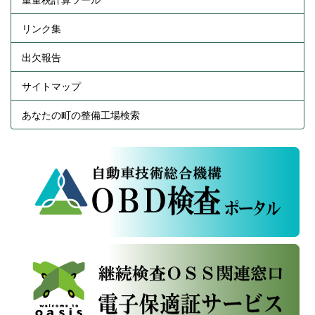
リンク集
出欠報告
サイトマップ
あなたの町の整備工場検索