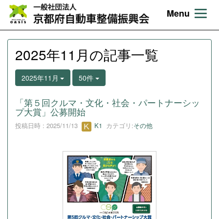
Menu
2025年11月の記事一覧
2025年11月
50件
「第５回クルマ・文化・社会・パートナーシッ
プ大賞」公募開始
投稿日時 : 2025/11/13
K1
カテゴリ:
その他