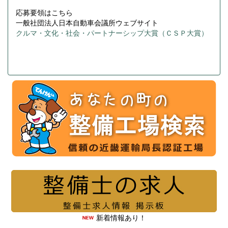
応募要領はこちら
一般社団法人日本自動車会議所ウェブサイト
クルマ・文化・社会・パートナーシップ大賞（ＣＳＰ大賞）
新着情報あり！