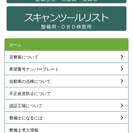
ホーム
京整振について
希望番号ナンバープレート
自動車の点検について
不正改造防止について
認証工場について
整備士になるには
整備士求人情報