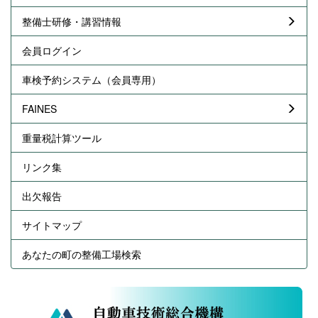
整備士研修・講習情報
会員ログイン
車検予約システム（会員専用）
FAINES
重量税計算ツール
リンク集
出欠報告
サイトマップ
あなたの町の整備工場検索