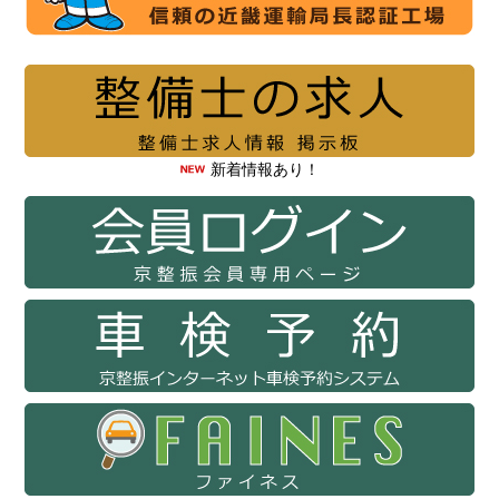
新着情報あり！