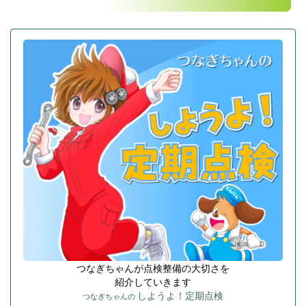
つなぎちゃんが点検整備の大切さを
紹介していきます
しようよ！定期点検
つなぎちゃんの