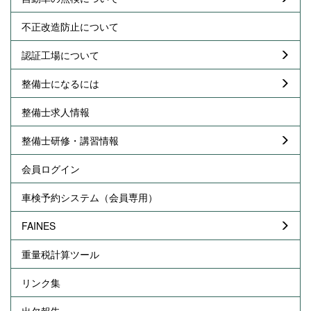
不正改造防止について
認証工場について
整備士になるには
整備士求人情報
整備士研修・講習情報
会員ログイン
車検予約システム（会員専用）
FAINES
重量税計算ツール
リンク集