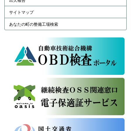
出欠報告
サイトマップ
あなたの町の整備工場検索