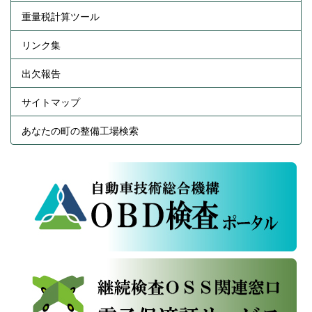
重量税計算ツール
リンク集
出欠報告
サイトマップ
あなたの町の整備工場検索