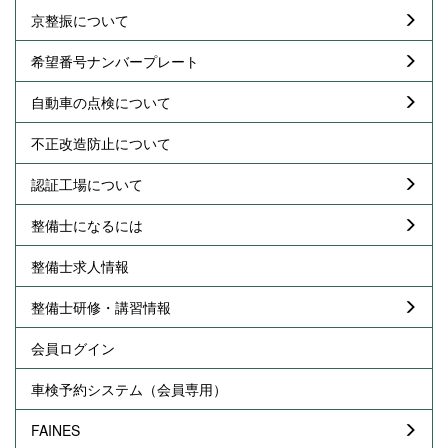
京整振について
希望番号ナンバープレート
自動車の点検について
不正改造防止について
認証工場について
整備士になるには
整備士求人情報
整備士研修・講習情報
会員ログイン
車検予約システム（会員専用）
FAINES