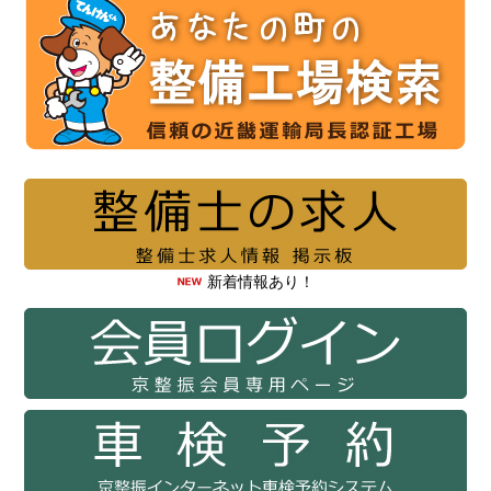
新着情報あり！