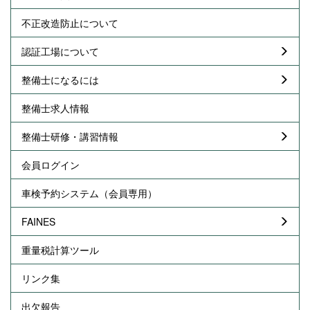
不正改造防止について
認証工場について
整備士になるには
整備士求人情報
整備士研修・講習情報
会員ログイン
車検予約システム（会員専用）
FAINES
重量税計算ツール
リンク集
出欠報告