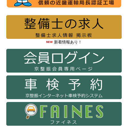
新着情報あり！