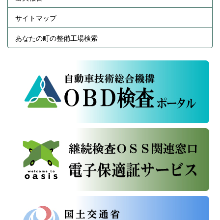
サイトマップ
あなたの町の整備工場検索