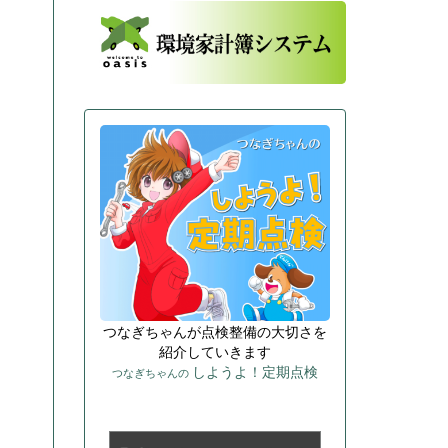
つなぎちゃんが点検整備の大切さを
紹介していきます
しようよ！定期点検
つなぎちゃんの