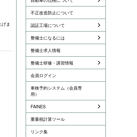
不正改造防止について
上げま
認証工場について
整備士になるには
整備士求人情報
整備士研修・講習情報
会員ログイン
車検予約システム（会員専
用）
FAINES
重量税計算ツール
リンク集